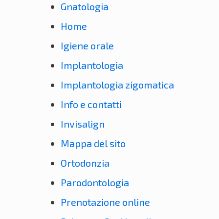
Gnatologia
Home
Igiene orale
Implantologia
Implantologia zigomatica
Info e contatti
Invisalign
Mappa del sito
Ortodonzia
Parodontologia
Prenotazione online