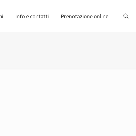
ni
Info e contatti
Prenotazione online