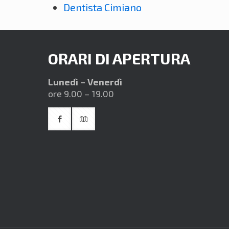
Dentista Cimiano
ORARI DI APERTURA
Lunedì – Venerdì
ore 9.00 – 19.00