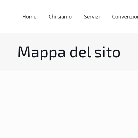
Home
Chi siamo
Servizi
Convenzio
Mappa del sito