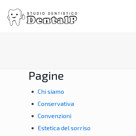
Pagine
Chi siamo
Conservativa
Convenzioni
Estetica del sorriso