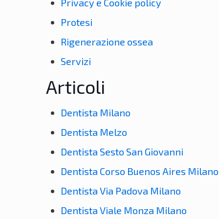
Privacy e Cookie policy
Protesi
Rigenerazione ossea
Servizi
Articoli
Dentista Milano
Dentista Melzo
Dentista Sesto San Giovanni
Dentista Corso Buenos Aires Milano
Dentista Via Padova Milano
Dentista Viale Monza Milano