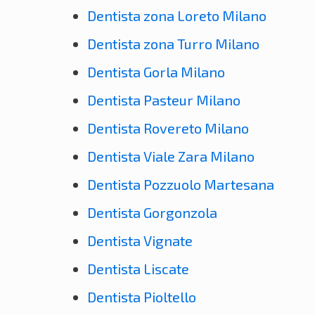
Dentista zona Loreto Milano
Dentista zona Turro Milano
Dentista Gorla Milano
Dentista Pasteur Milano
Dentista Rovereto Milano
Dentista Viale Zara Milano
Dentista Pozzuolo Martesana
Dentista Gorgonzola
Dentista Vignate
Dentista Liscate
Dentista Pioltello